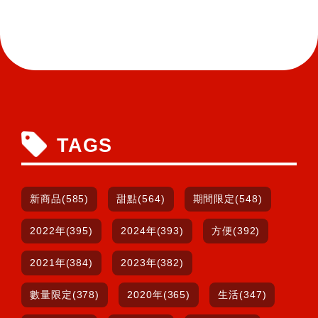
TAGS
新商品(585)
甜點(564)
期間限定(548)
2022年(395)
2024年(393)
方便(392)
2021年(384)
2023年(382)
數量限定(378)
2020年(365)
生活(347)