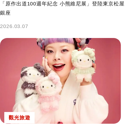
「原作出道100週年紀念 小熊維尼展」登陸東京松屋
銀座
2026.03.07
觀光旅遊