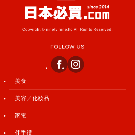
Copyright © ninety nine.ltd All Rights Reserved.
FOLLOW US
美食
美容／化妝品
家電
伴手禮