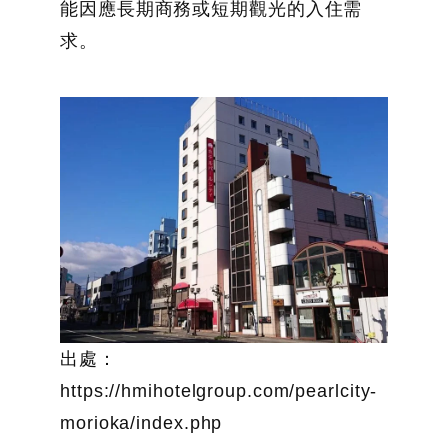
能因應長期商務或短期觀光的入住需
求。
出處：
https://hmihotelgroup.com/pearlcity-
morioka/index.php