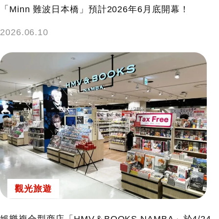
「Minn 難波日本橋」預計2026年6月底開幕！
2026.06.10
觀光旅遊