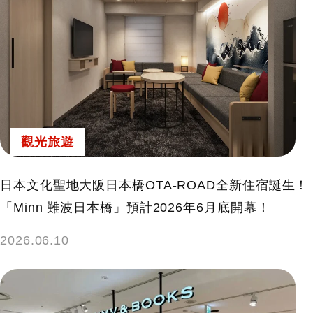
觀光旅遊
日本文化聖地大阪日本橋OTA-ROAD全新住宿誕生！
「Minn 難波日本橋」預計2026年6月底開幕！
2026.06.10