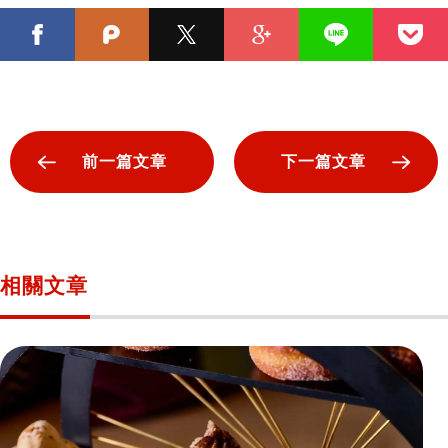
前一篇文章
下一篇文章
相關文章