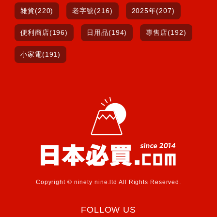
雜貨(220)
老字號(216)
2025年(207)
便利商店(196)
日用品(194)
專售店(192)
小家電(191)
Copyright © ninety nine.ltd All Rights Reserved.
FOLLOW US