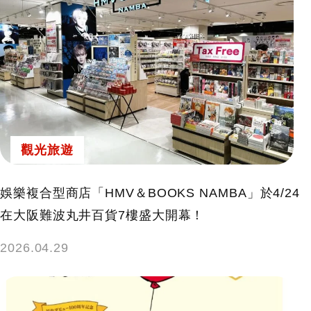
觀光旅遊
娛樂複合型商店「HMV＆BOOKS NAMBA」於4/24
在大阪難波丸井百貨7樓盛大開幕！
2026.04.29