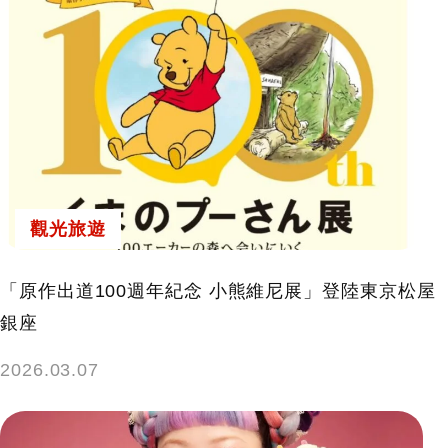
觀光旅遊
「原作出道100週年紀念 小熊維尼展」登陸東京松屋
銀座
2026.03.07