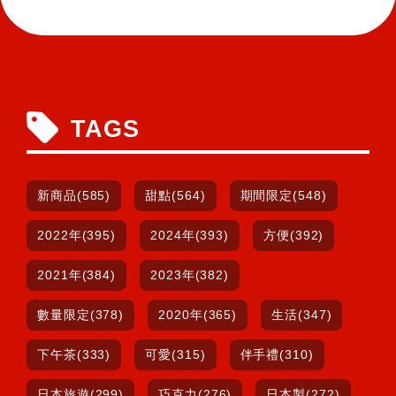
TAGS
新商品(585)
甜點(564)
期間限定(548)
2022年(395)
2024年(393)
方便(392)
2021年(384)
2023年(382)
數量限定(378)
2020年(365)
生活(347)
下午茶(333)
可愛(315)
伴手禮(310)
日本旅遊(299)
巧克力(276)
日本製(272)