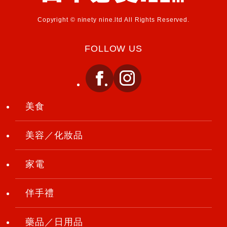
Copyright © ninety nine.ltd All Rights Reserved.
FOLLOW US
美食
美容／化妝品
家電
伴手禮
藥品／日用品