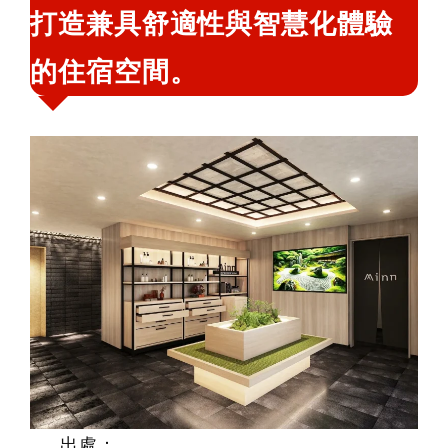
打造兼具舒適性與智慧化體驗
的住宿空間。
出處：