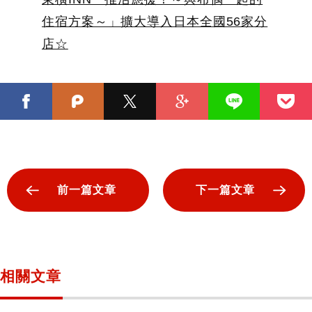
住宿方案～」擴大導入日本全國56家分
店☆
前一篇文章
下一篇文章
相關文章