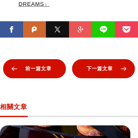
DREAMS」
前一篇文章
下一篇文章
相關文章