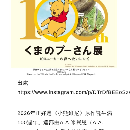
出處：
https://www.instagram.com/p/DTrDfBEEoSz
2026年正好是《小熊維尼》原作誕生滿
100週年。這部由A.A.米爾恩（A.A.