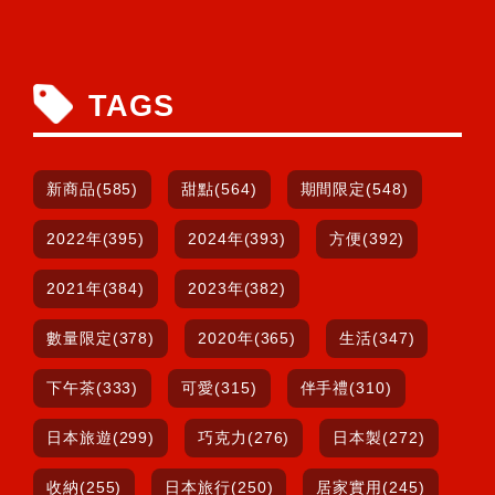
TAGS
新商品(585)
甜點(564)
期間限定(548)
2022年(395)
2024年(393)
方便(392)
2021年(384)
2023年(382)
數量限定(378)
2020年(365)
生活(347)
下午茶(333)
可愛(315)
伴手禮(310)
日本旅遊(299)
巧克力(276)
日本製(272)
收納(255)
日本旅行(250)
居家實用(245)