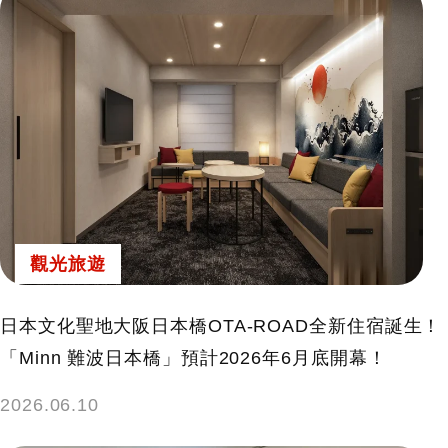
觀光旅遊
日本文化聖地大阪日本橋OTA-ROAD全新住宿誕生！
「Minn 難波日本橋」預計2026年6月底開幕！
2026.06.10