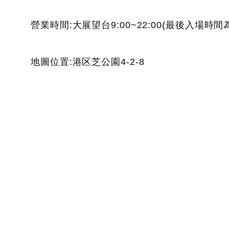
營業時間:大展望台9:00~22:00(最後入場時間為
地圖位置:港区芝公園4-2-8