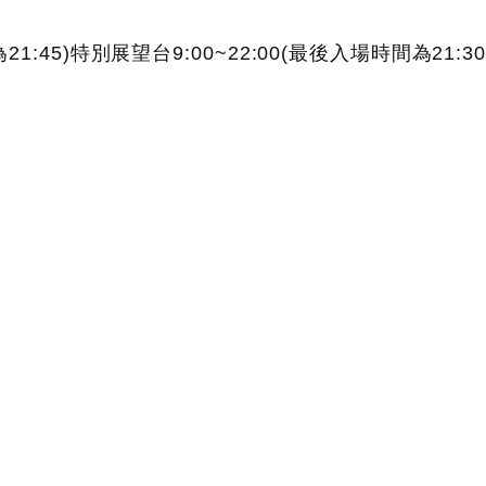
21:45)特別展望台9:00~22:00(最後入場時間為21: