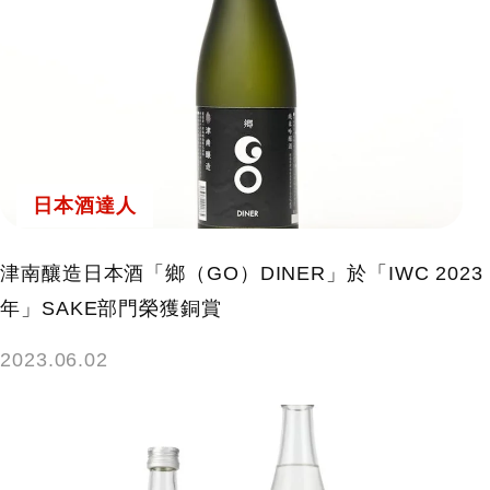
日本酒達人
津南釀造日本酒「鄉（GO）DINER」於「IWC 2023
年」SAKE部門榮獲銅賞
2023.06.02