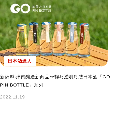
日本酒達人
新潟縣‧津南釀造新商品☆輕巧透明瓶裝日本酒「GO
PIN BOTTLE」系列
2022.11.19