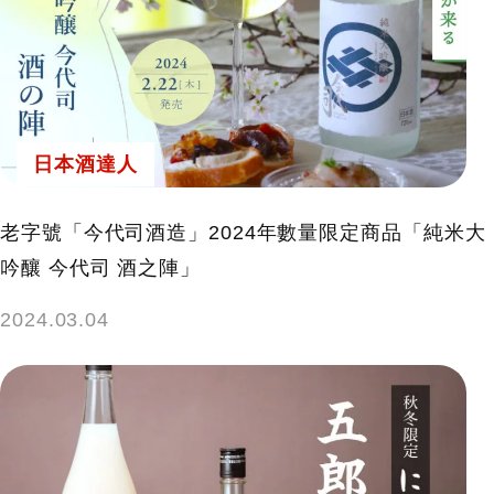
日本酒達人
老字號「今代司酒造」2024年數量限定商品「純米大
吟釀 今代司 酒之陣」
2024.03.04