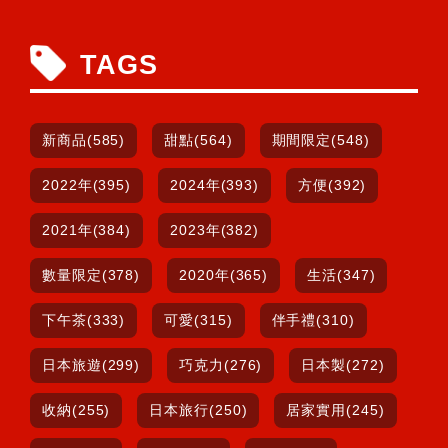
TAGS
新商品(585)
甜點(564)
期間限定(548)
2022年(395)
2024年(393)
方便(392)
2021年(384)
2023年(382)
數量限定(378)
2020年(365)
生活(347)
下午茶(333)
可愛(315)
伴手禮(310)
日本旅遊(299)
巧克力(276)
日本製(272)
收納(255)
日本旅行(250)
居家實用(245)