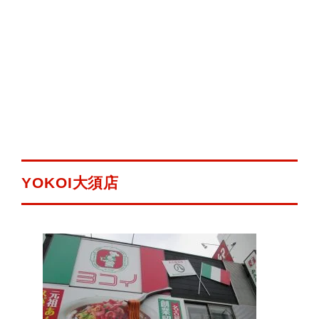
YOKOI大須店