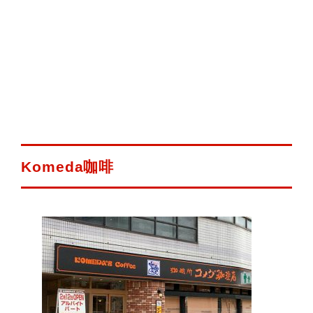
Komeda咖啡