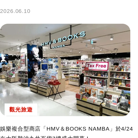
2026.06.10
觀光旅遊
娛樂複合型商店「HMV＆BOOKS NAMBA」於4/24