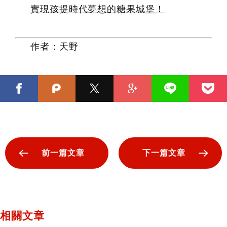
實現孩提時代夢想的糖果城堡！
作者：天野
前一篇文章
下一篇文章
相關文章