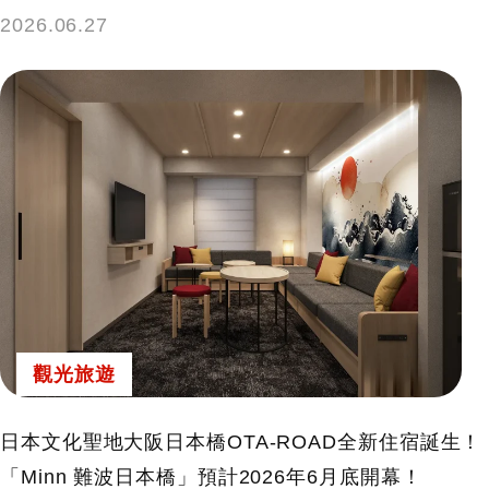
2026.06.27
觀光旅遊
日本文化聖地大阪日本橋OTA-ROAD全新住宿誕生！
「Minn 難波日本橋」預計2026年6月底開幕！