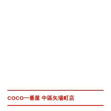
COCO一番屋 中區矢場町店