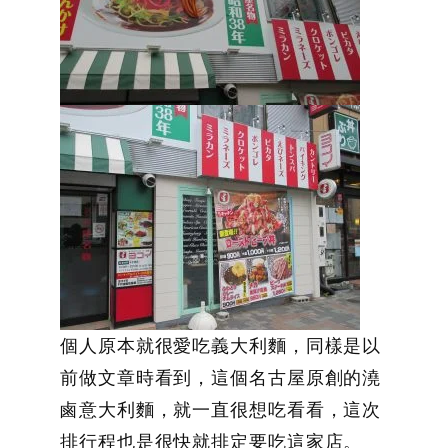
個人原本就很愛吃義大利麵，同樣是以
前做文章時看到，這個名古屋原創的澆
鹵意大利麵，就一直很想吃看看，這次
排行程也是很快就排定要吃這家店。