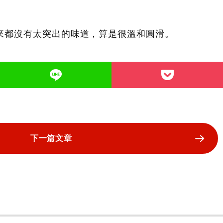
起來都沒有太突出的味道，算是很溫和圓滑。
下一篇文章