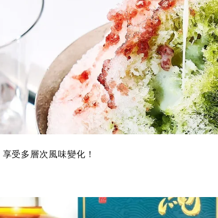
，享受多層次風味變化！