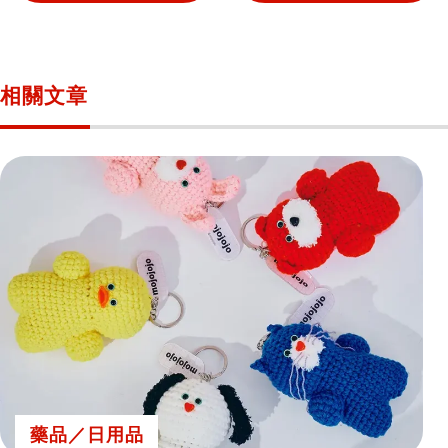
相關文章
藥品／日用品