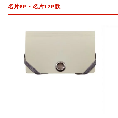
名片6P・名片12P款