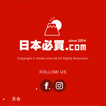
Copyright © ninety nine.ltd All Rights Reserved.
FOLLOW US
美食