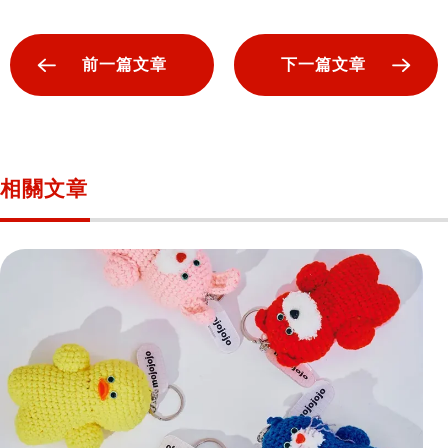
前一篇文章
下一篇文章
相關文章