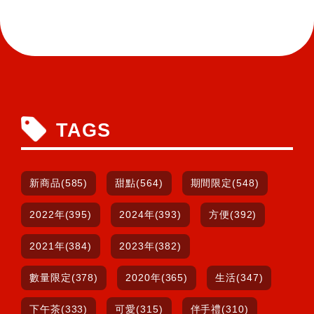
TAGS
新商品(585)
甜點(564)
期間限定(548)
2022年(395)
2024年(393)
方便(392)
2021年(384)
2023年(382)
數量限定(378)
2020年(365)
生活(347)
下午茶(333)
可愛(315)
伴手禮(310)