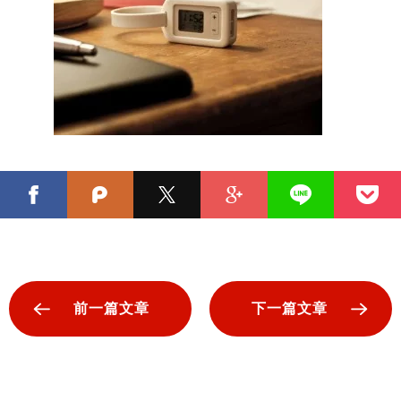
前一篇文章
下一篇文章