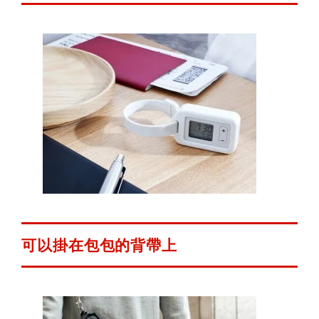
可以掛在包包的背帶上