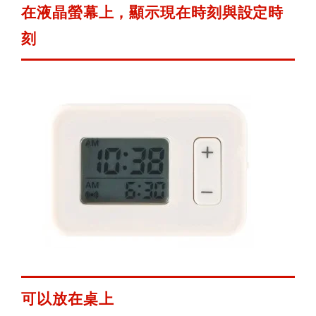
在液晶螢幕上，顯示現在時刻與設定時
刻
可以放在桌上