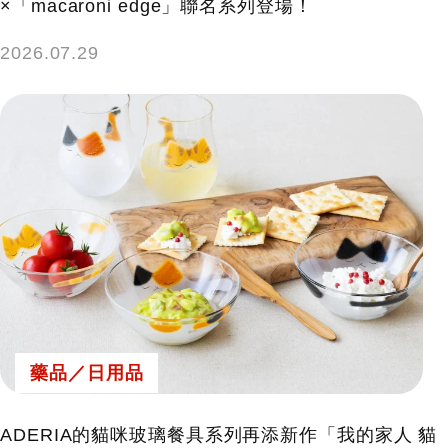
×「macaroni edge」聯名系列登場！
2026.07.29
藥品／日用品
ADERIA的貓咪玻璃餐具系列再添新作「我的家人 貓