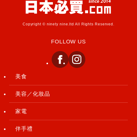
Copyright © ninety nine.ltd All Rights Reserved.
FOLLOW US
美食
美容／化妝品
家電
伴手禮