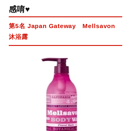
感唷♥
第5名 Japan Gateway Mellsavon
沐浴露