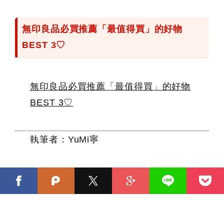
無印良品必買推薦「最值得買」的好物
BEST 3♡
無印良品必買推薦「最值得買」的好物
BEST 3♡
執筆者：YuMi寧