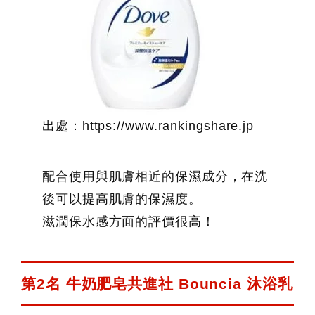
出處：
https://www.rankingshare.jp
配合使用與肌膚相近的保濕成分，在洗
後可以提高肌膚的保濕度。
滋潤保水感方面的評價很高！
第2名 牛奶肥皂共進社 Bouncia 沐浴乳