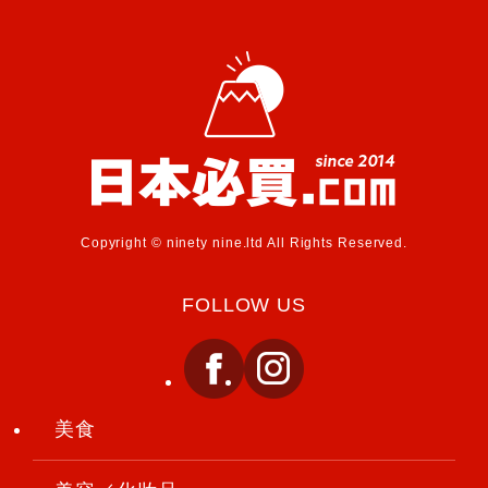
Copyright © ninety nine.ltd All Rights Reserved.
FOLLOW US
美食