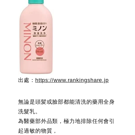
出處：
https://www.rankingshare.jp
無論是頭髪或臉部都能清洗的藥用全身
洗髮乳。
為醫藥部外品類，極力地排除任何會引
起過敏的物質，