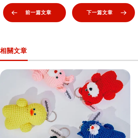
前一篇文章
下一篇文章
相關文章