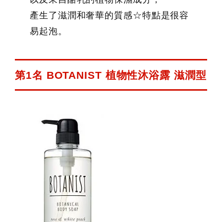
產生了滋潤和奢華的質感☆特點是很容
易起泡。
第1名 BOTANIST 植物性沐浴露 滋潤型