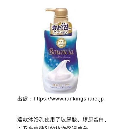
出處：
https://www.rankingshare.jp
這款沐浴乳使用了玻尿酸、膠原蛋白、
以及來自酪乳的植物保濕成分，