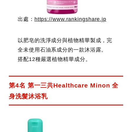
出處：
https://www.rankingshare.jp
以肥皂的洗淨成分與植物精華製成，完
全未使用石油系成分的一款沐浴露。
搭配12種嚴選植物精華成分。
第4名 第一三共Healthcare Minon 全
身洗髮沐浴乳