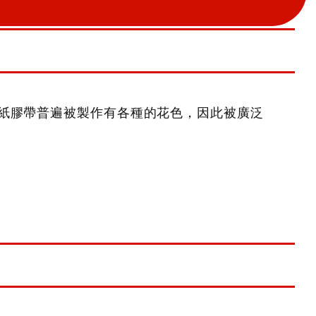
紙膠帶普遍被製作有各種的花色，因此被廣泛