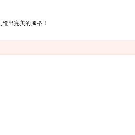
創造出完美的風格！