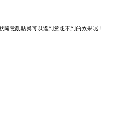
狀隨意亂貼就可以達到意想不到的效果呢！