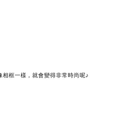
像相框一樣，就會變得非常時尚呢♪