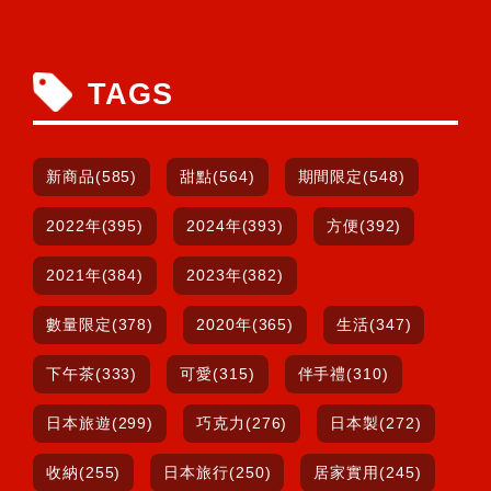
TAGS
新商品(585)
甜點(564)
期間限定(548)
2022年(395)
2024年(393)
方便(392)
2021年(384)
2023年(382)
數量限定(378)
2020年(365)
生活(347)
下午茶(333)
可愛(315)
伴手禮(310)
日本旅遊(299)
巧克力(276)
日本製(272)
收納(255)
日本旅行(250)
居家實用(245)