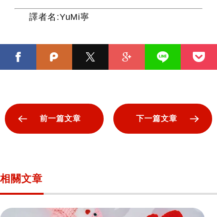
譯者名:YuMi寧
前一篇文章
下一篇文章
相關文章