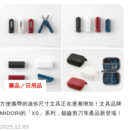
藥品／日用品
方便攜帶的迷你尺寸文具正在逐漸增加！文具品牌
MIDORI的「XS」系列，鋸齒剪刀等產品新登場！
2025.12.03