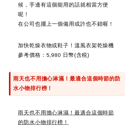
候，手邊有這個能用的話就相當方便
呢！
在公司也擺上一個備用或許也不錯喔！
加快乾燥衣物或鞋子！溫風衣架乾燥機
參考價格：5,980 日幣(含税)
雨天也不用擔心淋濕！最適合這個時節的防
水小物排行榜！
雨天也不用擔心淋濕！最適合這個時節
的防水小物排行榜！