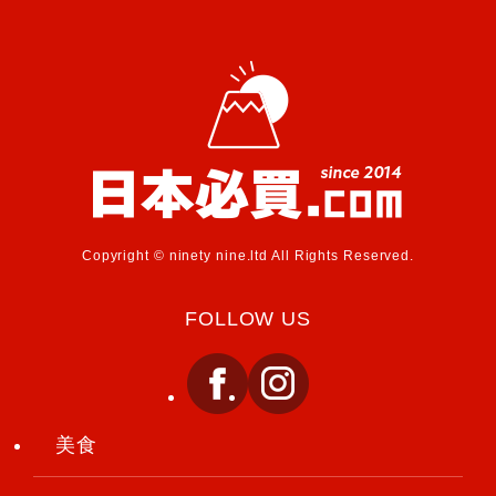
Copyright © ninety nine.ltd All Rights Reserved.
FOLLOW US
美食