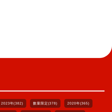
2023年(382)
數量限定(378)
2020年(365)