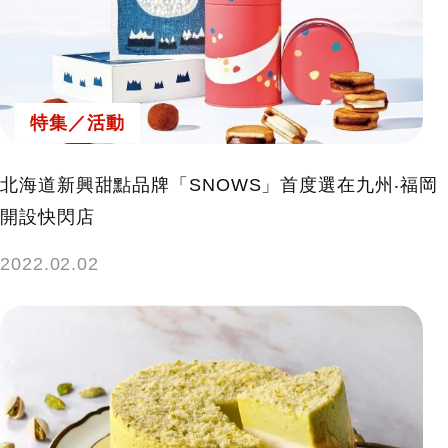
特集／活動
北海道新興甜點品牌「SNOWS」首度選在九州‧福岡
開設快閃店
2022.02.02