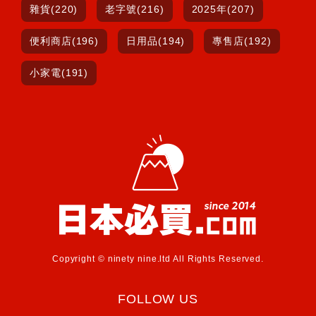
雜貨(220)
老字號(216)
2025年(207)
便利商店(196)
日用品(194)
專售店(192)
小家電(191)
Copyright © ninety nine.ltd All Rights Reserved.
FOLLOW US