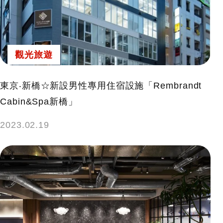
觀光旅遊
東京‧新橋☆新設男性專用住宿設施「Rembrandt
Cabin&Spa新橋」
2023.02.19