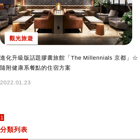
觀光旅遊
進化升級版話題膠囊旅館「The Millennials 京都」☆
隨附健康系餐點的住宿方案
2022.01.23
1
分類列表