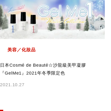
美容／化妝品
日本Cosmé de Beauté☆沙龍級美甲凝膠
『GelMe1』2021年冬季限定色
2021.10.27