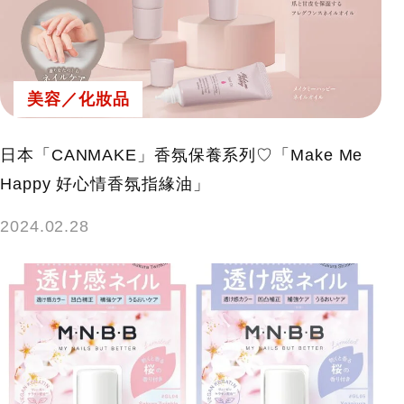
美容／化妝品
日本「CANMAKE」香氛保養系列♡「Make Me
Happy 好心情香氛指緣油」
2024.02.28