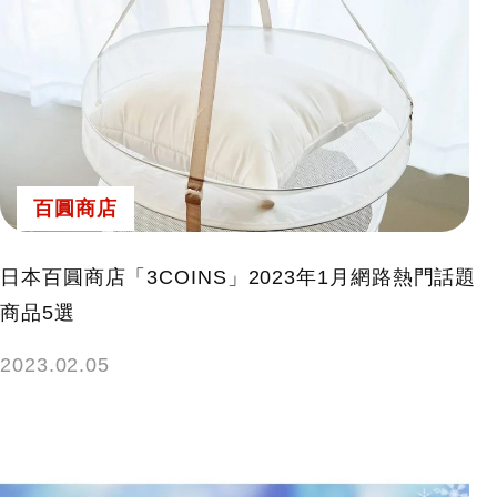
百圓商店
日本百圓商店「3COINS」2023年1月網路熱門話題
商品5選
2023.02.05