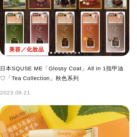
美容／化妝品
日本SQUSE ME「Glossy Coat」All in 1指甲油
♡「Tea Collection」秋色系列
2023.09.21