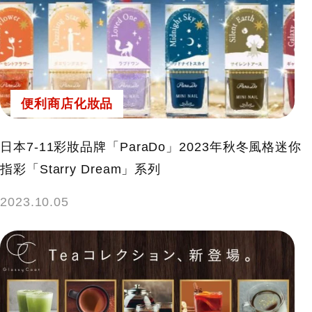
便利商店化妝品
日本7-11彩妝品牌「ParaDo」2023年秋冬風格迷你
指彩「Starry Dream」系列
2023.10.05