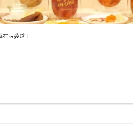
就在表參道！