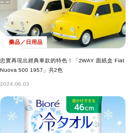
藥品／日用品
忠實再現出經典車款的特色！「2WAY 面紙盒 Fiat
Nuova 500 1957」共2色
2024.06.03