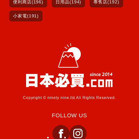
便利商店(196)
日用品(194)
專售店(192)
小家電(191)
Copyright © ninety nine.ltd All Rights Reserved.
FOLLOW US