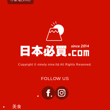
Copyright © ninety nine.ltd All Rights Reserved.
FOLLOW US
美食