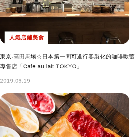
人氣店鋪美食
東京‧高田馬場☆日本第一間可進行客製化的咖啡歐蕾
專售店「Cafe au lait TOKYO」
2019.06.19