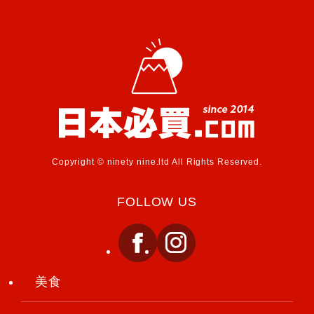
Copyright © ninety nine.ltd All Rights Reserved.
FOLLOW US
美食