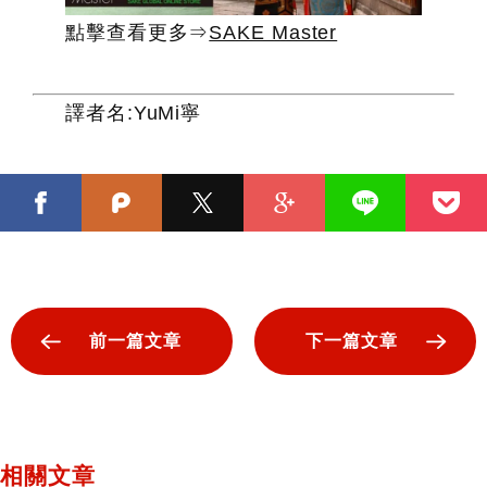
點擊查看更多⇒
SAKE Master
譯者名:YuMi寧
前一篇文章
下一篇文章
相關文章