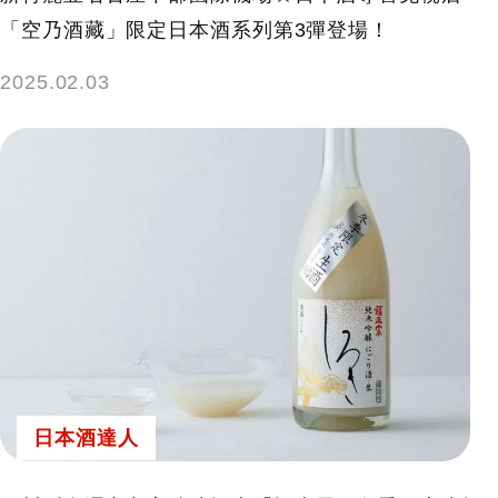
「空乃酒藏」限定日本酒系列第3彈登場！
2025.02.03
日本酒達人