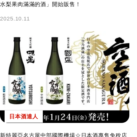
水梨果肉滿滿的酒」開始販售！
2025.10.11
日本酒達人
新特麗亞名古屋中部國際機場☆日本酒專售免稅店