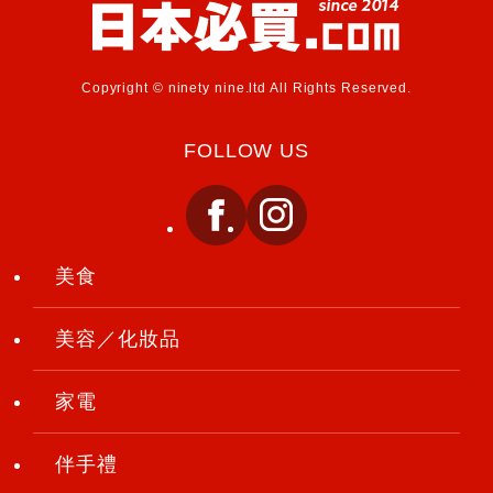
Copyright © ninety nine.ltd All Rights Reserved.
FOLLOW US
美食
美容／化妝品
家電
伴手禮