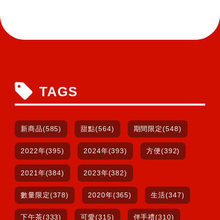
TAGS
新商品(585)
甜點(564)
期間限定(548)
2022年(395)
2024年(393)
方便(392)
2021年(384)
2023年(382)
數量限定(378)
2020年(365)
生活(347)
下午茶(333)
可愛(315)
伴手禮(310)