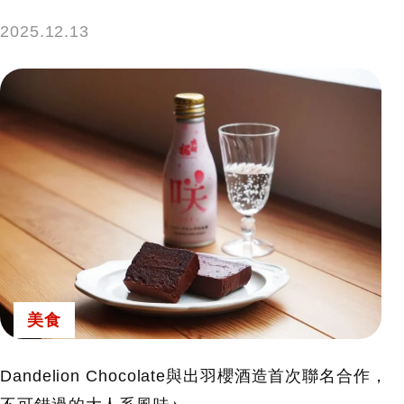
2025.12.13
美食
Dandelion Chocolate與出羽櫻酒造首次聯名合作，