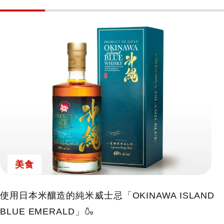
美食
使用日本米釀造的純米威士忌「OKINAWA ISLAND
BLUE EMERALD」🍶