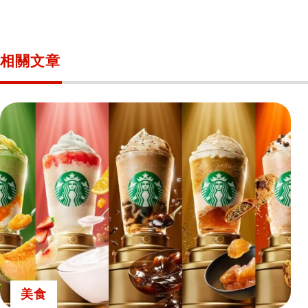
相關文章
美食