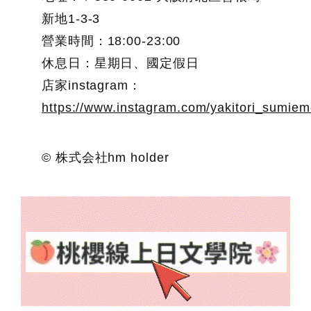
新地1-3-3
營業時間：18:00-23:00
休息日：星期日、國定假日
店家instagram：
https://www.instagram.com/yakitori_sumie
© 株式会社hm holder