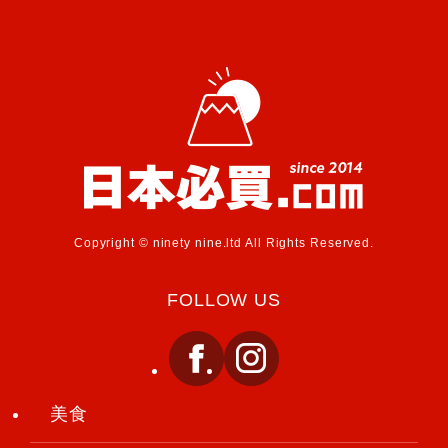
Copyright © ninety nine.ltd All Rights Reserved.
FOLLOW US
美食