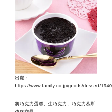
出處：
https://www.family.co.jp/goods/dessert/194
將巧克力蛋糕、生巧克力、巧克力慕斯
依序交疊，