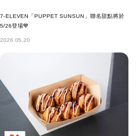
7-ELEVEN「PUPPET SUNSUN」聯名甜點將於
5/26登場💙
2026.05.20