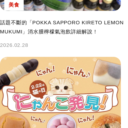
美食
話題不斷的「POKKA SAPPORO KIRETO LEMON
MUKUMI」消水腫檸檬氣泡飲詳細解說！
2026.02.28