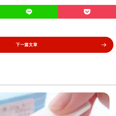
下一篇文章