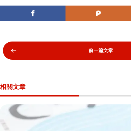
前一篇文章
相關文章