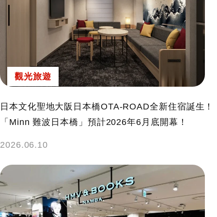
觀光旅遊
日本文化聖地大阪日本橋OTA-ROAD全新住宿誕生！
「Minn 難波日本橋」預計2026年6月底開幕！
2026.06.10