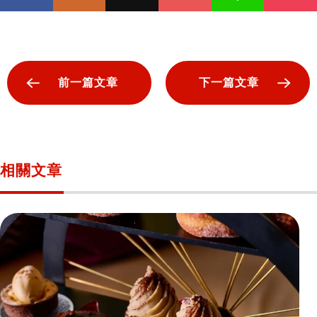
前一篇文章
下一篇文章
相關文章