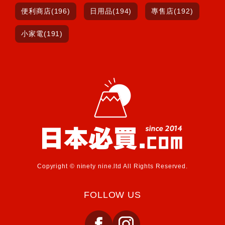
便利商店(196)
日用品(194)
專售店(192)
小家電(191)
Copyright © ninety nine.ltd All Rights Reserved.
FOLLOW US