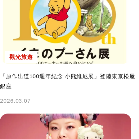
觀光旅遊
「原作出道100週年紀念 小熊維尼展」登陸東京松屋
銀座
2026.03.07