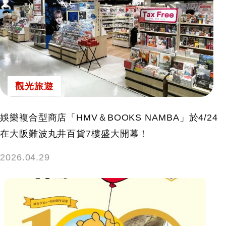
觀光旅遊
娛樂複合型商店「HMV＆BOOKS NAMBA」於4/24
在大阪難波丸井百貨7樓盛大開幕！
2026.04.29