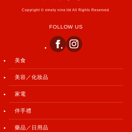
Copyright © ninety nine.ltd All Rights Reserved.
FOLLOW US
美食
美容／化妝品
家電
伴手禮
藥品／日用品