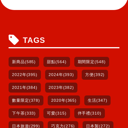
TAGS
新商品(585)
甜點(564)
期間限定(548)
2022年(395)
2024年(393)
方便(392)
2021年(384)
2023年(382)
數量限定(378)
2020年(365)
生活(347)
下午茶(333)
可愛(315)
伴手禮(310)
日本旅遊(299)
巧克力(276)
日本製(272)