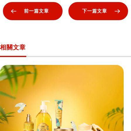
前一篇文章
下一篇文章
相關文章