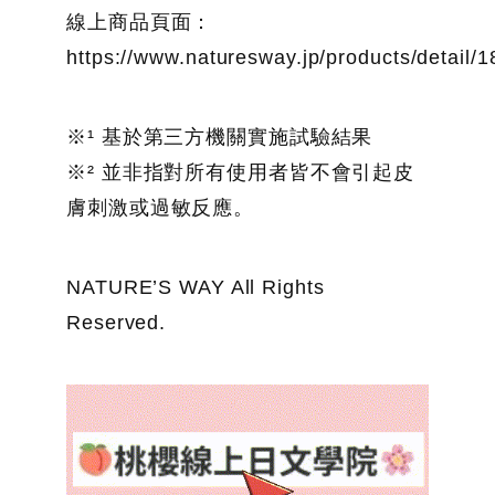
線上商品頁面：
https://www.naturesway.jp/products/detail/
※¹ 基於第三方機關實施試驗結果
※² 並非指對所有使用者皆不會引起皮
膚刺激或過敏反應。
NATURE’S WAY All Rights
Reserved.