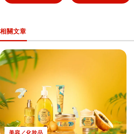
相關文章
美容／化妝品