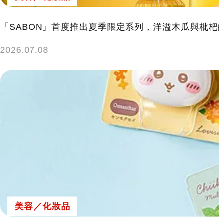
「SABON」首度推出夏季限定系列，洋溢木瓜與枇杷
2026.07.08
美容／化妝品