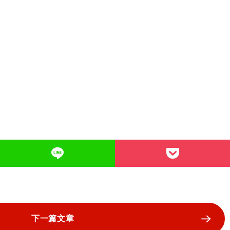
下一篇文章