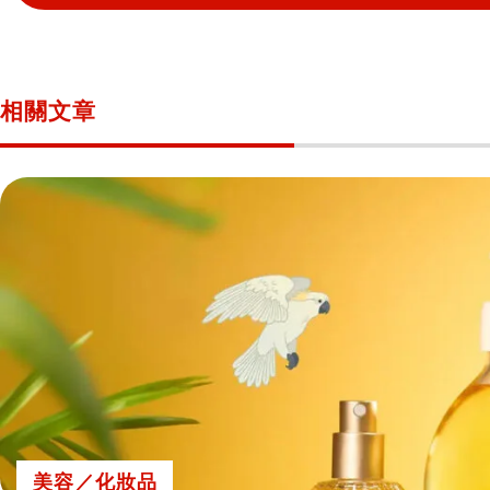
相關文章
美容／化妝品