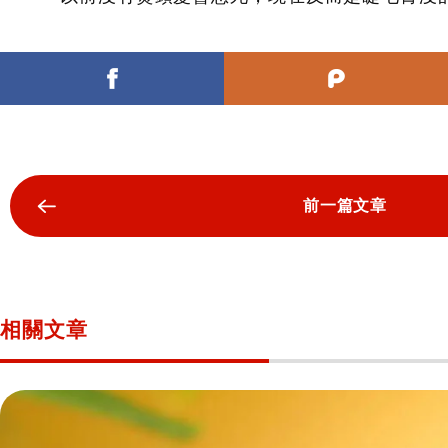
前一篇文章
相關文章