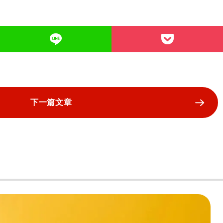
下一篇文章