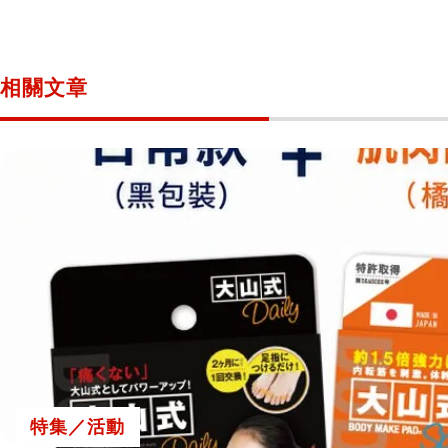
相關文章
特集／活動