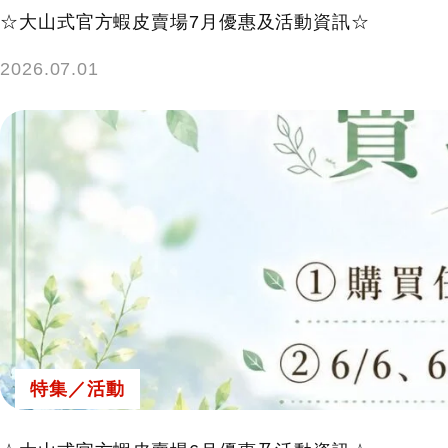
☆大山式官方蝦皮賣場7月優惠及活動資訊☆
2026.07.01
特集／活動