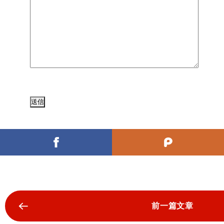
前一篇文章