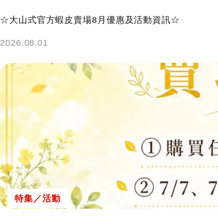
☆大山式官方蝦皮賣場8月優惠及活動資訊☆
2026.08.01
特集／活動