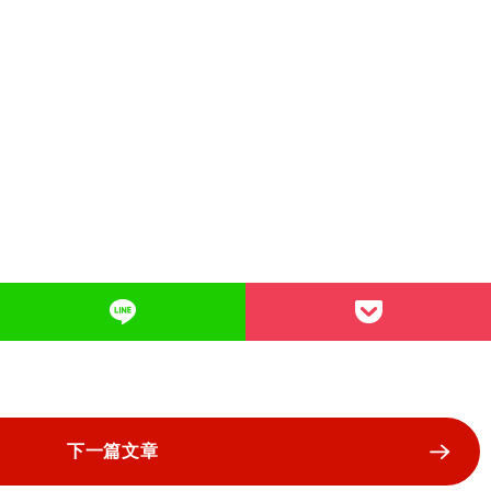
下一篇文章