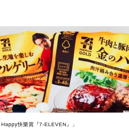
ppy快樂賞『7-ELEVEN』」