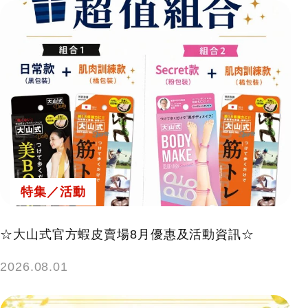
特集／活動
☆大山式官方蝦皮賣場8月優惠及活動資訊☆
2026.08.01