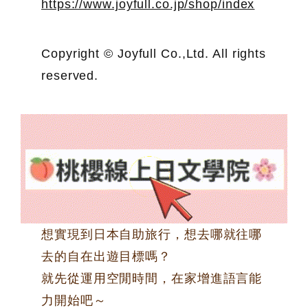
https://www.joyfull.co.jp/shop/index
Copyright © Joyfull Co.,Ltd. All rights
reserved.
想實現到日本自助旅行，想去哪就往哪
去的自在出遊目標嗎？
就先從運用空閒時間，在家增進語言能
力開始吧～