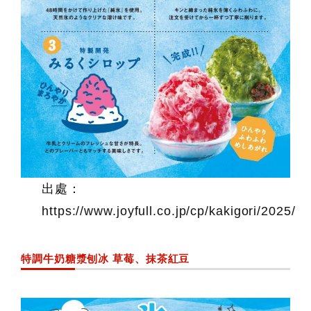
出處：
https://www.joyfull.co.jp/cp/kakigori/2025/
特調牛奶糖漿刨冰 草莓、抹茶紅豆