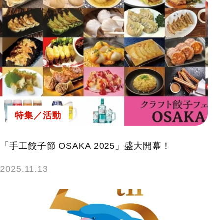
特集／活動
「手工餃子節 OSAKA 2025」盛大開幕！
2025.11.13