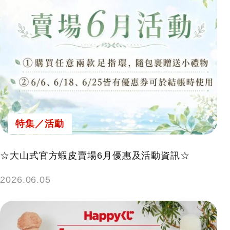
特集／活動
☆大山式官方蝦皮賣場6月優惠及活動資訊☆
2026.06.05