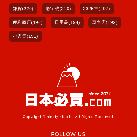
雜貨(220)
老字號(216)
2025年(207)
便利商店(196)
日用品(194)
專售店(192)
小家電(191)
Copyright © ninety nine.ltd All Rights Reserved.
FOLLOW US