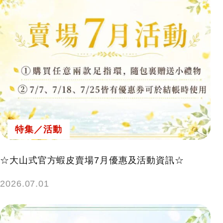
特集／活動
☆大山式官方蝦皮賣場7月優惠及活動資訊☆
2026.07.01