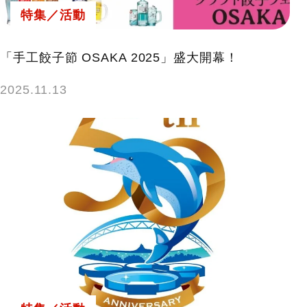
特集／活動
「手工餃子節 OSAKA 2025」盛大開幕！
2025.11.13