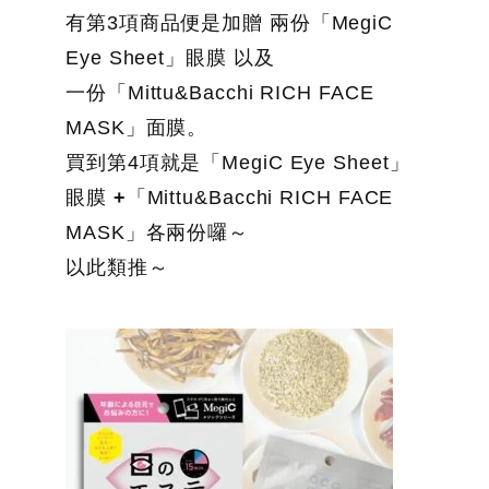
有第3項商品便是加贈 兩份「MegiC
Eye Sheet」眼膜 以及
一份「Mittu&Bacchi RICH FACE
MASK」面膜。
買到第4項就是「MegiC Eye Sheet」
眼膜
+
「Mittu&Bacchi RICH FACE
MASK」各兩份囉～
以此類推～