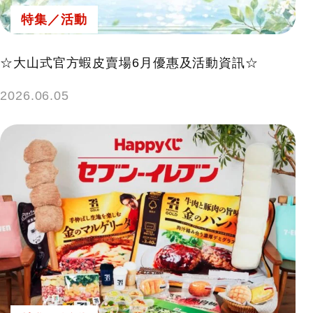
特集／活動
☆大山式官方蝦皮賣場6月優惠及活動資訊☆
2026.06.05