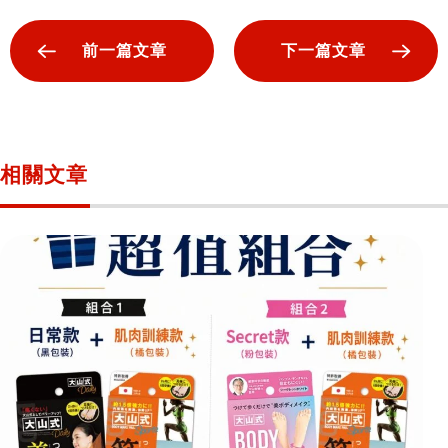
前一篇文章
下一篇文章
相關文章