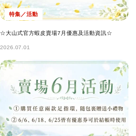
特集／活動
☆大山式官方蝦皮賣場7月優惠及活動資訊☆
2026.07.01