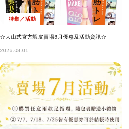
特集／活動
☆大山式官方蝦皮賣場8月優惠及活動資訊☆
2026.08.01