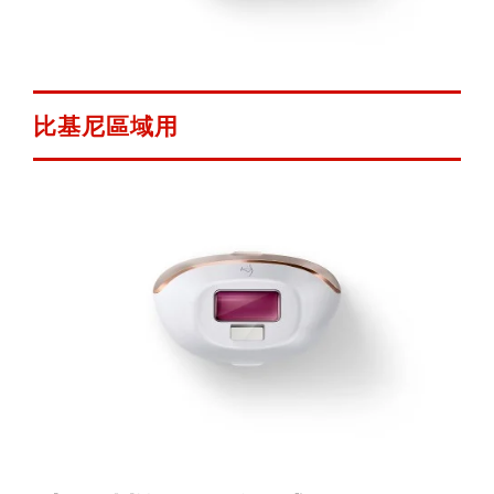
比基尼區域用