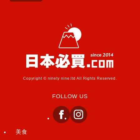
Copyright © ninety nine.ltd All Rights Reserved.
FOLLOW US
美食