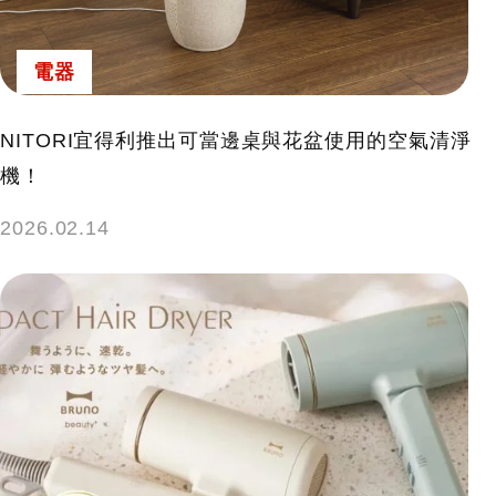
電器
NITORI宜得利推出可當邊桌與花盆使用的空氣清淨
機！
2026.02.14