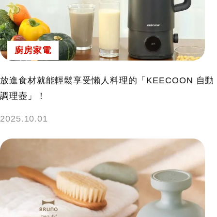
廚房家電
放進食材就能輕鬆享受懶人料理的「KEECOON 自動
調理壺」！
2025.10.01