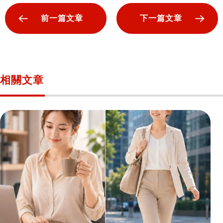
前一篇文章
下一篇文章
相關文章