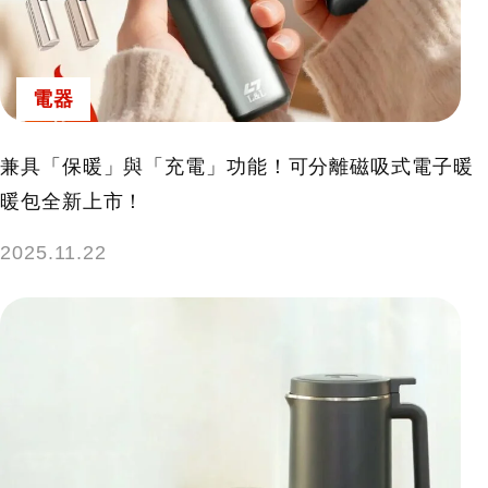
電器
兼具「保暖」與「充電」功能！可分離磁吸式電子暖
暖包全新上市！
2025.11.22