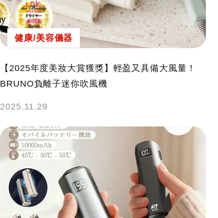
健康/美容儀器
【2025年度美妝大賞獲獎】輕盈又具備大風量！
BRUNO負離子迷你吹風機
2025.11.29