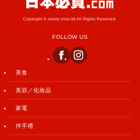
Copyright © ninety nine.ltd All Rights Reserved.
FOLLOW US
美食
美容／化妝品
家電
伴手禮