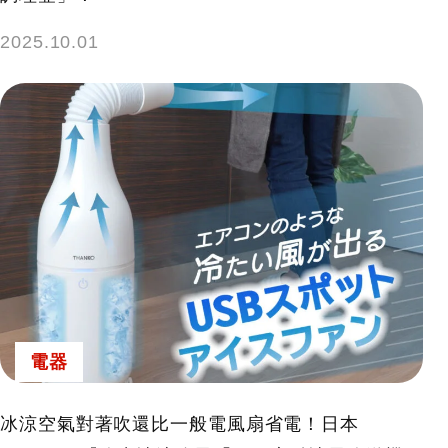
2025.10.01
電器
冰涼空氣對著吹還比一般電風扇省電！日本