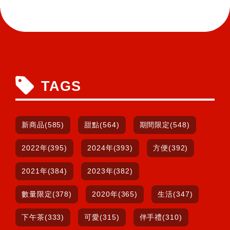
TAGS
新商品(585)
甜點(564)
期間限定(548)
2022年(395)
2024年(393)
方便(392)
2021年(384)
2023年(382)
數量限定(378)
2020年(365)
生活(347)
下午茶(333)
可愛(315)
伴手禮(310)