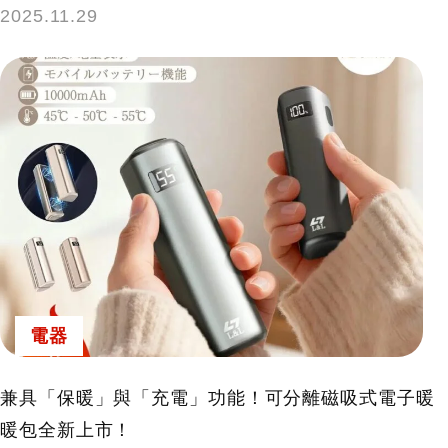
2025.11.29
電器
兼具「保暖」與「充電」功能！可分離磁吸式電子暖
暖包全新上市！