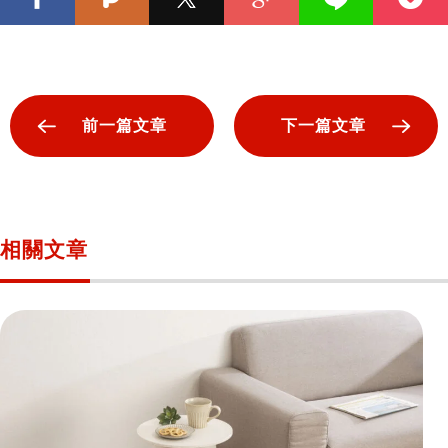
前一篇文章
下一篇文章
相關文章