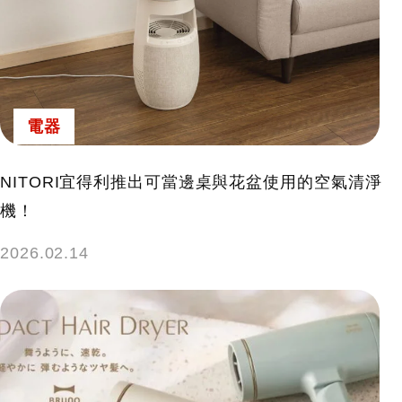
電器
NITORI宜得利推出可當邊桌與花盆使用的空氣清淨
機！
2026.02.14