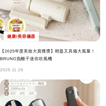
健康/美容儀器
【2025年度美妝大賞獲獎】輕盈又具備大風量！
BRUNO負離子迷你吹風機
2025.11.29