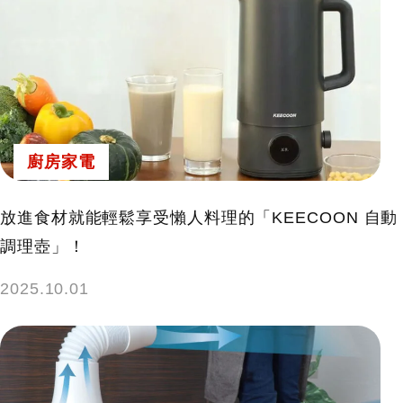
廚房家電
放進食材就能輕鬆享受懶人料理的「KEECOON 自動
調理壺」！
2025.10.01