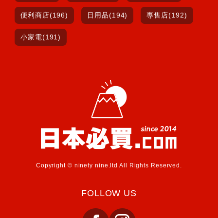
便利商店(196)
日用品(194)
專售店(192)
小家電(191)
Copyright © ninety nine.ltd All Rights Reserved.
FOLLOW US