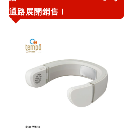
通路展開銷售！