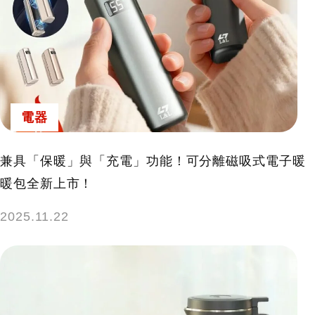
電器
兼具「保暖」與「充電」功能！可分離磁吸式電子暖
暖包全新上市！
2025.11.22