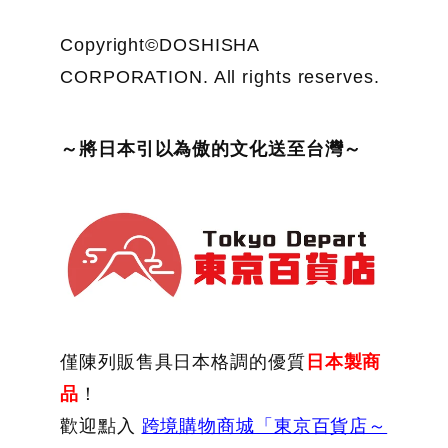
Copyright©DOSHISHA
CORPORATION. All rights reserves.
～將日本引以為傲的文化送至台灣～
僅陳列販售具日本格調的優質
日本製商
品
！
歡迎點入
跨境購物商城「東京百貨店～