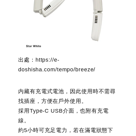
出處：https://e-
doshisha.com/tempo/breeze/
内藏有充電式電池，因此使用時不需尋
找插座，方便在戶外使用。
採用Type-C USB介面，也附有充電
線。
約5小時可充足電力，若在滿電狀態下