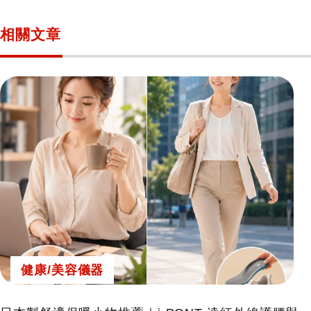
相關文章
健康/美容儀器