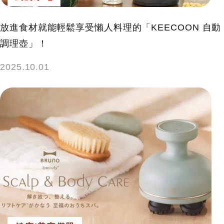
放進食材就能輕鬆享受懶人料理的「KEECOON 自動
調理壺」！
2025.10.01