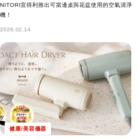
NITORI宜得利推出可當邊桌與花盆使用的空氣清淨
機！
2026.02.14
健康/美容儀器