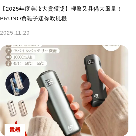
【2025年度美妝大賞獲獎】輕盈又具備大風量！
BRUNO負離子迷你吹風機
2025.11.29
電器