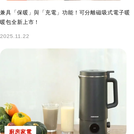
兼具「保暖」與「充電」功能！可分離磁吸式電子暖
暖包全新上市！
2025.11.22
廚房家電