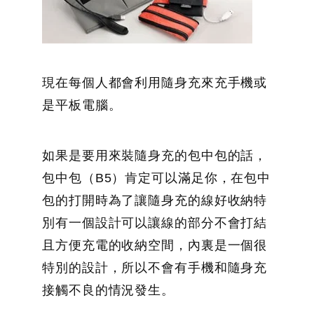
鍵
字:
現在每個人都會利用隨身充來充手機或
是平板電腦。
如果是要用來裝隨身充的包中包的話，
包中包（B5）肯定可以滿足你，在包中
包的打開時為了讓隨身充的線好收納特
別有一個設計可以讓線的部分不會打結
且方便充電的收納空間，內裏是一個很
特別的設計，所以不會有手機和隨身充
接觸不良的情況發生。