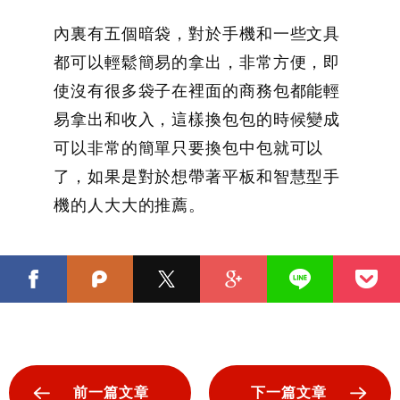
內裏有五個暗袋，對於手機和一些文具
都可以輕鬆簡易的拿出，非常方便，即
使沒有很多袋子在裡面的商務包都能輕
易拿出和收入，這樣換包包的時候變成
可以非常的簡單只要換包中包就可以
了，如果是對於想帶著平板和智慧型手
機的人大大的推薦。
前一篇文章
下一篇文章