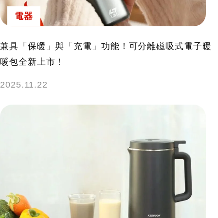
電器
兼具「保暖」與「充電」功能！可分離磁吸式電子暖
暖包全新上市！
2025.11.22