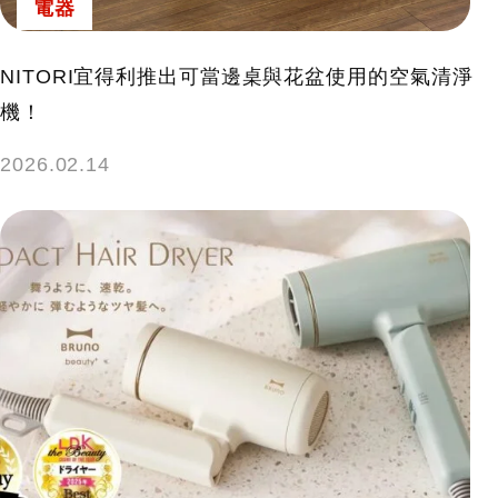
電器
NITORI宜得利推出可當邊桌與花盆使用的空氣清淨
機！
2026.02.14