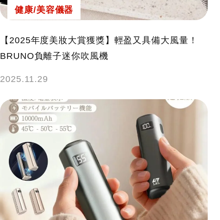
健康/美容儀器
【2025年度美妝大賞獲獎】輕盈又具備大風量！
BRUNO負離子迷你吹風機
2025.11.29