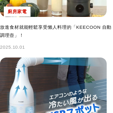
廚房家電
放進食材就能輕鬆享受懶人料理的「KEECOON 自動
調理壺」！
2025.10.01