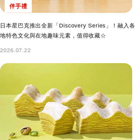
伴手禮
日本星巴克推出全新「Discovery Series」！融入各
地特色文化與在地趣味元素，值得收藏☆
2026.07.22