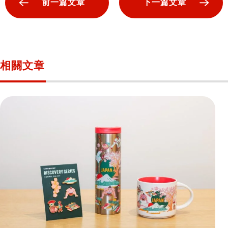
前一篇文章
下一篇文章
相關文章