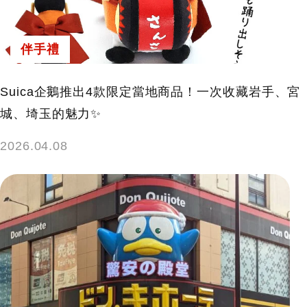
伴手禮
Suica企鵝推出4款限定當地商品！一次收藏岩手、宮
城、埼玉的魅力✨
2026.04.08