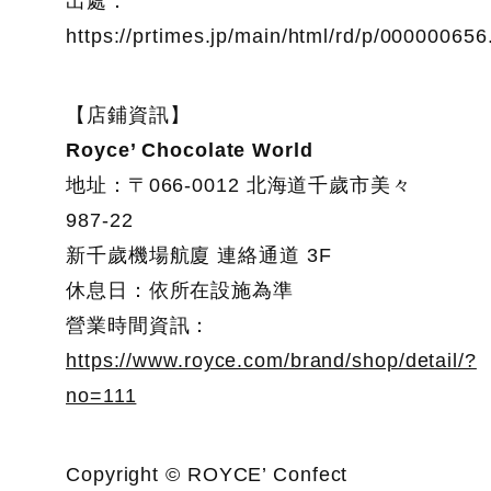
出處：
https://prtimes.jp/main/html/rd/p/00000065
【店鋪資訊】
Royce’ Chocolate World
地址：〒066-0012 北海道千歲市美々
987-22
新千歲機場航廈 連絡通道 3F
休息日：依所在設施為準
營業時間資訊：
https://www.royce.com/brand/shop/detail/?
no=111
Copyright © ROYCE’ Confect