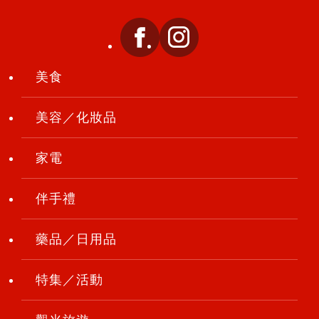
美食
美容／化妝品
家電
伴手禮
藥品／日用品
特集／活動