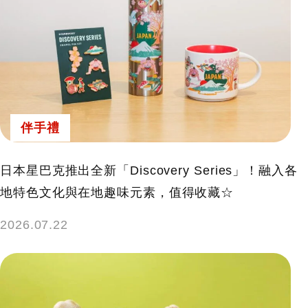
伴手禮
日本星巴克推出全新「Discovery Series」！融入各
地特色文化與在地趣味元素，值得收藏☆
2026.07.22