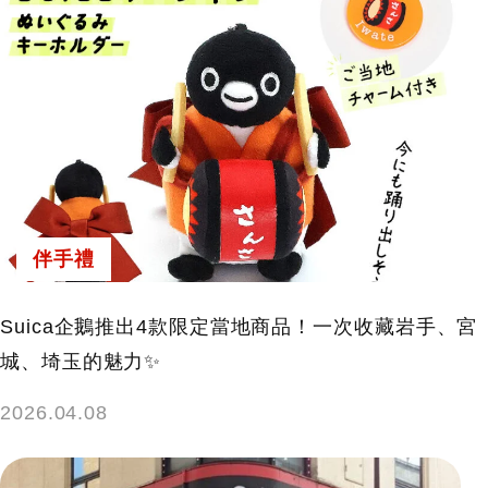
伴手禮
Suica企鵝推出4款限定當地商品！一次收藏岩手、宮
城、埼玉的魅力✨
2026.04.08