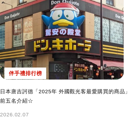
伴手禮排行榜
日本唐吉訶德「2025年 外國觀光客最愛購買的商品」
前五名介紹☆
2026.02.07