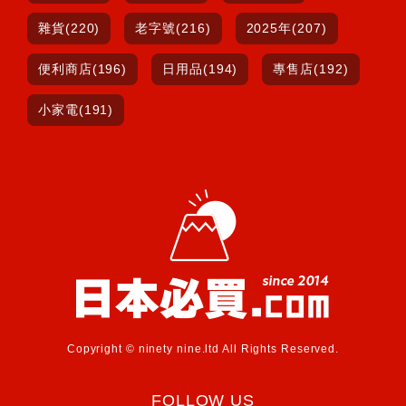
雜貨(220)
老字號(216)
2025年(207)
便利商店(196)
日用品(194)
專售店(192)
小家電(191)
Copyright © ninety nine.ltd All Rights Reserved.
FOLLOW US