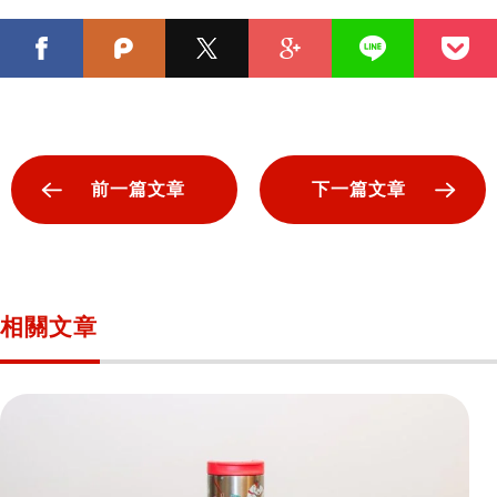
前一篇文章
下一篇文章
相關文章