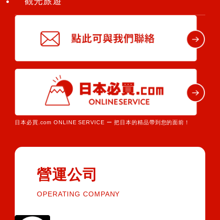
觀光旅遊
日本必買.com ONLINE SERVICE ー 把日本的精品帶到您的面前！
營運公司
OPERATING COMPANY