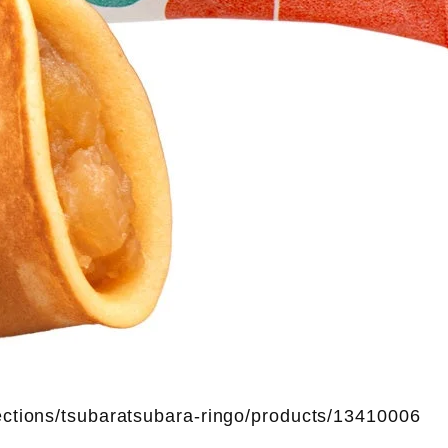
ctions/tsubaratsubara-ringo/products/13410006